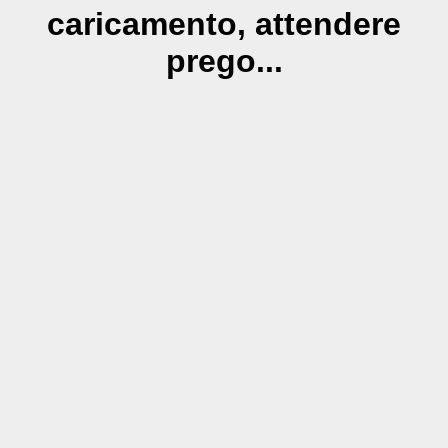
caricamento, attendere
prego...