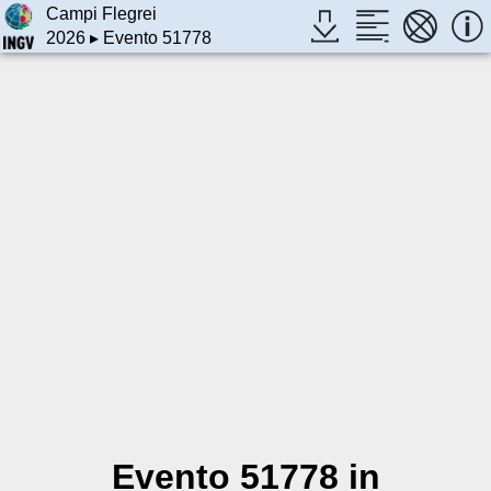
Campi Flegrei
2026
▸ Evento 51778
Evento 51778 in