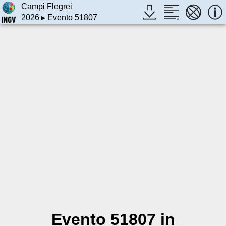
Campi Flegrei
2026
▸ Evento 51807
Evento 51807 in