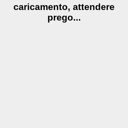
caricamento, attendere
prego...