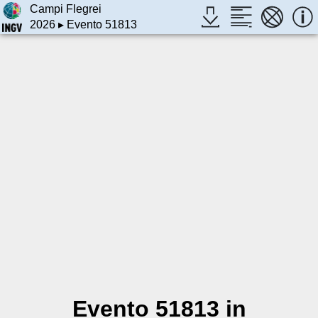
Campi Flegrei
2026
▸ Evento 51813
Evento 51813 in