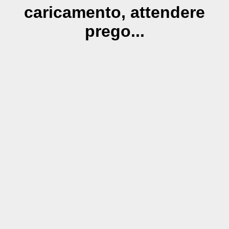
caricamento, attendere
prego...