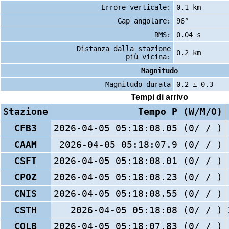
Errore verticale:
0.1 km
Gap angolare:
96°
RMS:
0.04 s
Distanza dalla stazione
0.2 km
più vicina:
Magnitudo
Magnitudo durata
0.2 ± 0.3
Tempi di arrivo
Stazione
Tempo P (W/M/O)
CFB3
2026-04-05 05:18:08.05 (0/ / )
CAAM
2026-04-05 05:18:07.9 (0/ / )
CSFT
2026-04-05 05:18:08.01 (0/ / )
CPOZ
2026-04-05 05:18:08.23 (0/ / )
CNIS
2026-04-05 05:18:08.55 (0/ / )
CSTH
2026-04-05 05:18:08 (0/ / )
COLB
2026-04-05 05:18:07.83 (0/ / )