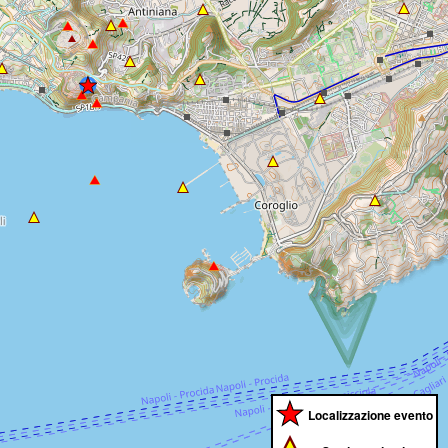
Localizzazione evento