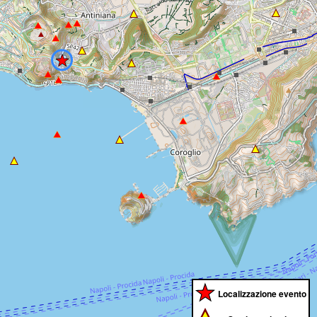
Localizzazione evento