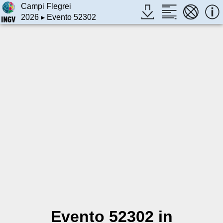
Campi Flegrei
2026
▸ Evento 52302
Evento 52302 in