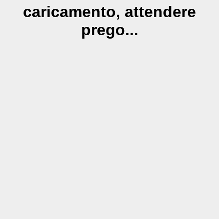
caricamento, attendere
prego...