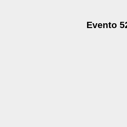
Evento 52