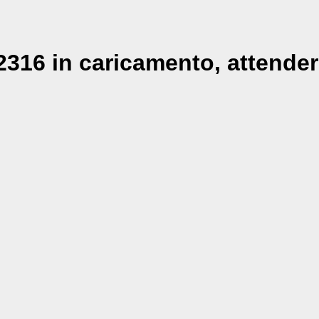
316 in caricamento, attender