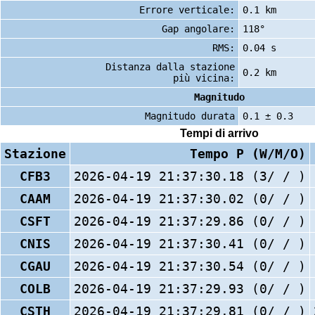
Errore verticale:
0.1 km
Gap angolare:
118°
RMS:
0.04 s
Distanza dalla stazione
0.2 km
più vicina:
Magnitudo
Magnitudo durata
0.1 ± 0.3
Tempi di arrivo
Stazione
Tempo P (W/M/O)
CFB3
2026-04-19 21:37:30.18 (3/ / )
CAAM
2026-04-19 21:37:30.02 (0/ / )
CSFT
2026-04-19 21:37:29.86 (0/ / )
CNIS
2026-04-19 21:37:30.41 (0/ / )
CGAU
2026-04-19 21:37:30.54 (0/ / )
COLB
2026-04-19 21:37:29.93 (0/ / )
CSTH
2026-04-19 21:37:29.81 (0/ / )