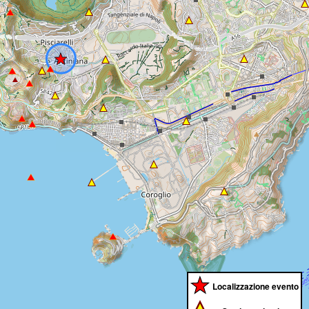
Localizzazione evento