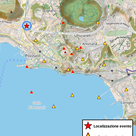
Localizzazione evento