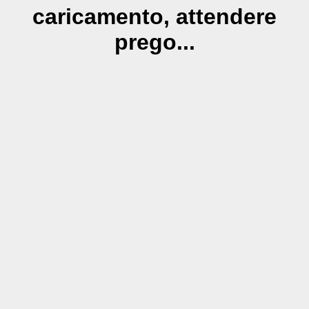
caricamento, attendere
prego...