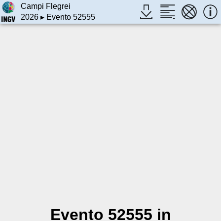
Campi Flegrei
2026
▸ Evento 52555
Evento 52555 in