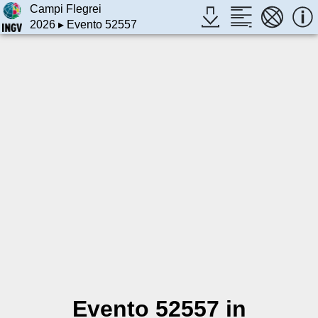
Campi Flegrei
2026
▸ Evento 52557
Evento 52557 in