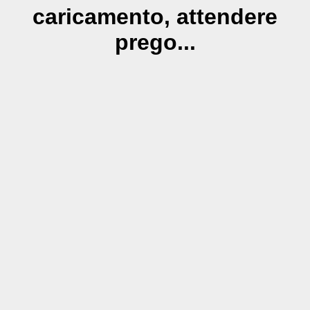
caricamento, attendere
prego...