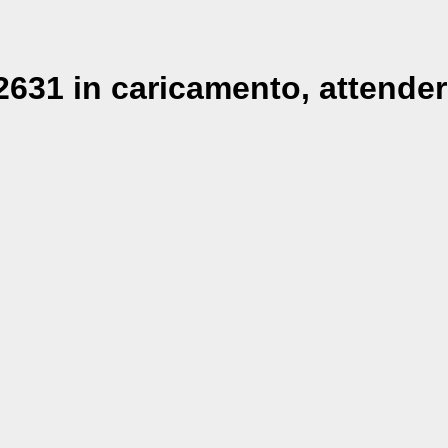
631 in caricamento, attender