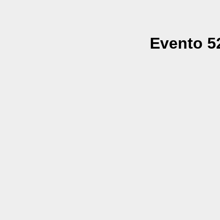
Evento 52