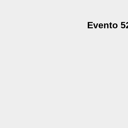
Evento 52