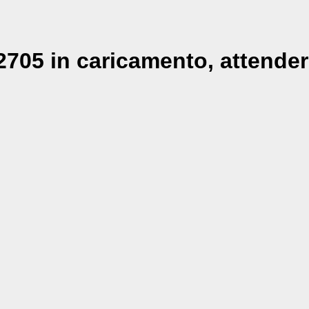
705 in caricamento, attender