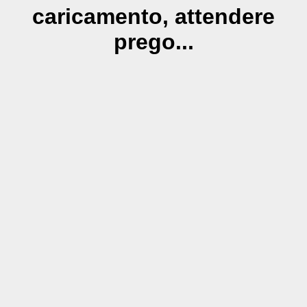
caricamento, attendere
prego...