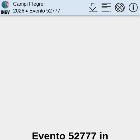
Campi Flegrei
2026
▸ Evento 52777
Evento 52777 in