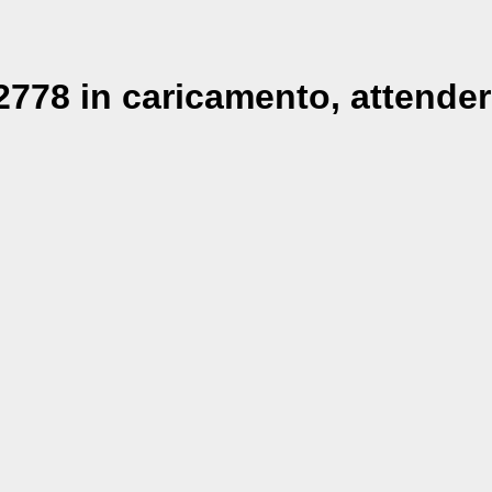
778 in caricamento, attender