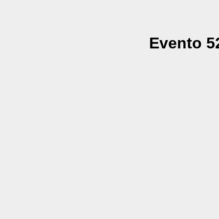
Evento 52