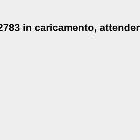
783 in caricamento, attender