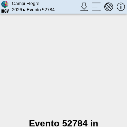
Campi Flegrei
2026
▸ Evento 52784
Evento 52784 in