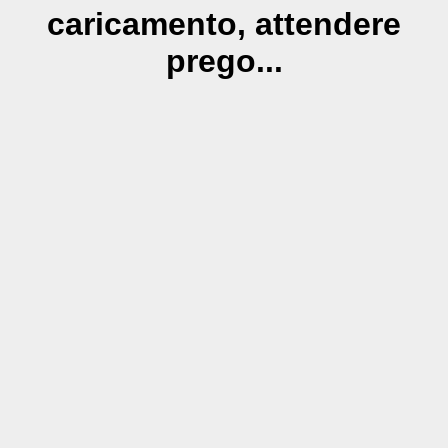
caricamento, attendere
prego...