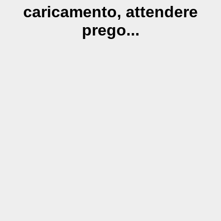
caricamento, attendere
prego...