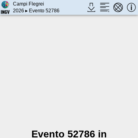
Campi Flegrei
2026
▸ Evento 52786
Evento 52786 in