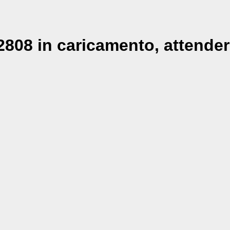
808 in caricamento, attender