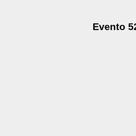
Evento 52