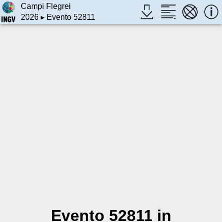
Campi Flegrei
2026
▸ Evento 52811
Evento 52811 in