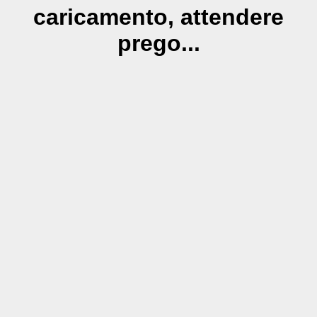
caricamento, attendere
prego...