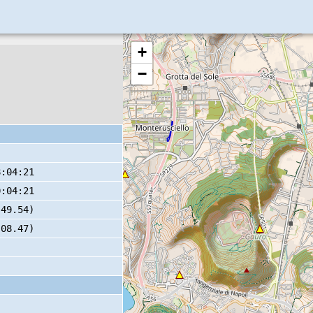
+
−
8:04:21
0:04:21
 49.54)
 08.47)