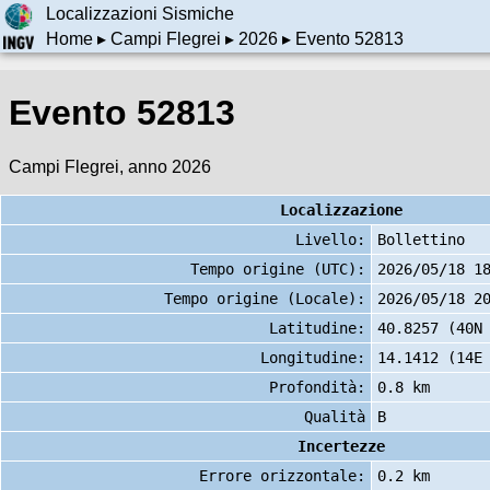
Localizzazioni Sismiche
Home
▸
Campi Flegrei
▸
2026
▸ Evento 52813
Evento 52813
Campi Flegrei, anno 2026
Localizzazione
Livello:
Bollettino
Tempo origine (UTC):
2026/05/18 1
Tempo origine (Locale):
2026/05/18 2
Latitudine:
40.8257 (40N
Longitudine:
14.1412 (14E
Profondità:
0.8 km
Qualità
B
Incertezze
Errore orizzontale:
0.2 km