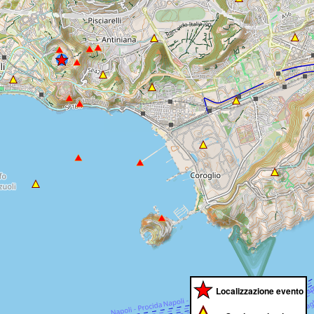
Localizzazione evento