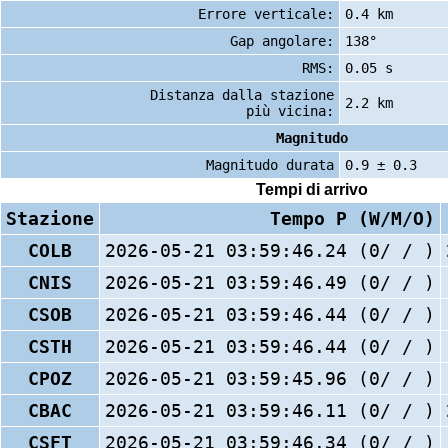
Errore verticale:
0.4 km
Gap angolare:
138°
RMS:
0.05 s
Distanza dalla stazione
2.2 km
più vicina:
Magnitudo
Magnitudo durata
0.9 ± 0.3
Tempi di arrivo
Stazione
Tempo P (W/M/O)
COLB
2026-05-21 03:59:46.24 (0/ / )
CNIS
2026-05-21 03:59:46.49 (0/ / )
CSOB
2026-05-21 03:59:46.44 (0/ / )
CSTH
2026-05-21 03:59:46.44 (0/ / )
CPOZ
2026-05-21 03:59:45.96 (0/ / )
CBAC
2026-05-21 03:59:46.11 (0/ / )
CSFT
2026-05-21 03:59:46.34 (0/ / )