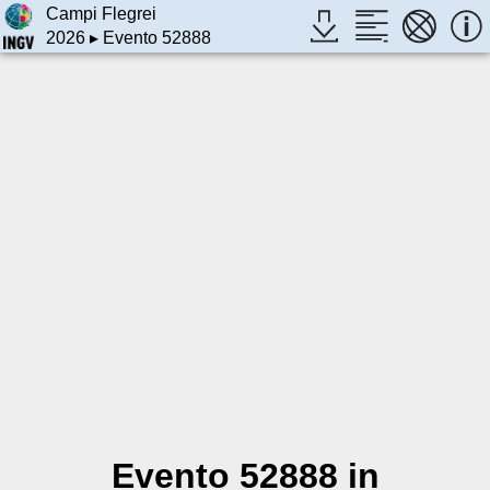
Campi Flegrei
2026
▸ Evento 52888
Evento 52888 in