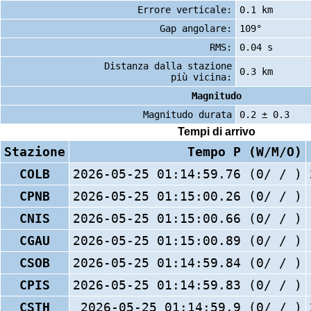
Errore verticale:
0.1 km
Gap angolare:
109°
RMS:
0.04 s
Distanza dalla stazione
0.3 km
più vicina:
Magnitudo
Magnitudo durata
0.2 ± 0.3
Tempi di arrivo
Stazione
Tempo P (W/M/O)
COLB
2026-05-25 01:14:59.76 (0/ / )
CPNB
2026-05-25 01:15:00.26 (0/ / )
CNIS
2026-05-25 01:15:00.66 (0/ / )
CGAU
2026-05-25 01:15:00.89 (0/ / )
CSOB
2026-05-25 01:14:59.84 (0/ / )
CPIS
2026-05-25 01:14:59.83 (0/ / )
CSTH
2026-05-25 01:14:59.9 (0/ / )