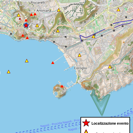
Localizzazione evento