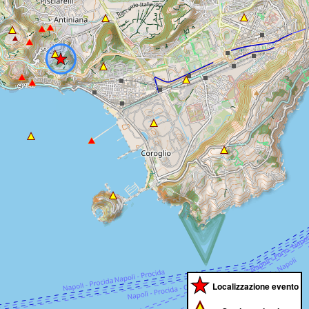
Localizzazione evento