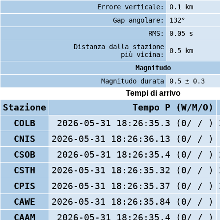
Errore verticale:
0.1 km
Gap angolare:
132°
RMS:
0.05 s
Distanza dalla stazione
0.5 km
più vicina:
Magnitudo
Magnitudo durata
0.5 ± 0.3
Tempi di arrivo
Stazione
Tempo P (W/M/O)
COLB
2026-05-31 18:26:35.3 (0/ / )
CNIS
2026-05-31 18:26:36.13 (0/ / )
CSOB
2026-05-31 18:26:35.4 (0/ / )
CSTH
2026-05-31 18:26:35.32 (0/ / )
CPIS
2026-05-31 18:26:35.37 (0/ / )
CAWE
2026-05-31 18:26:35.84 (0/ / )
CAAM
2026-05-31 18:26:35.4 (0/ / )