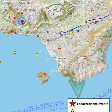
Localizzazione evento