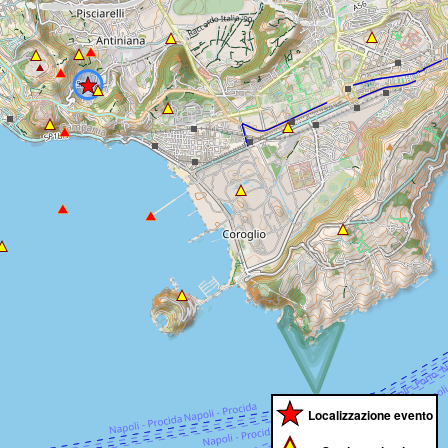
Localizzazione evento