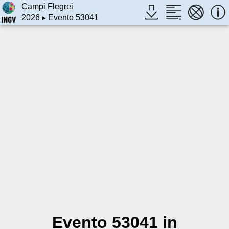
Campi Flegrei
2026
▸ Evento 53041
Evento 53041 in