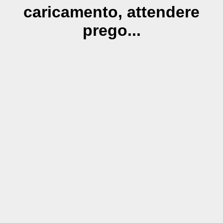
caricamento, attendere
prego...