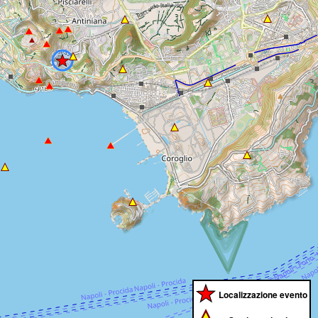
Localizzazione evento