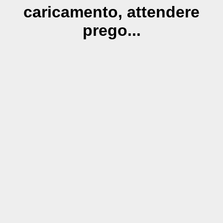
caricamento, attendere
prego...