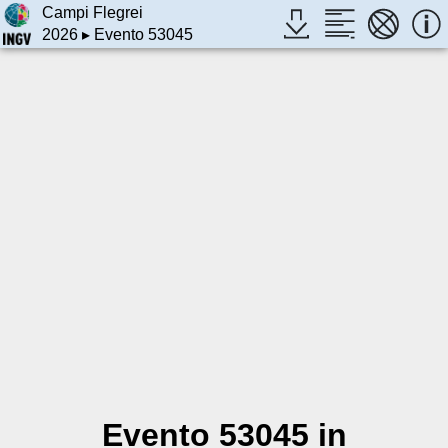
Campi Flegrei
2026
▸ Evento 53045
Evento 53045 in