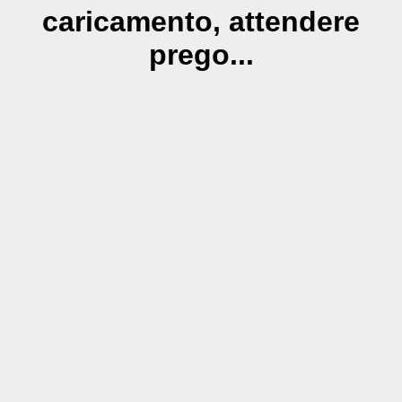
caricamento, attendere
prego...