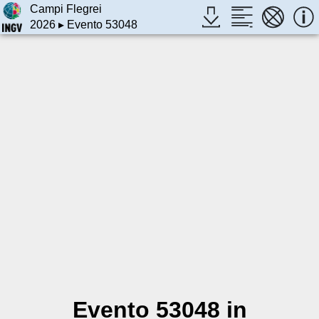
Campi Flegrei
2026
▸ Evento 53048
Evento 53048 in