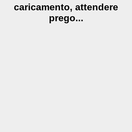
caricamento, attendere
prego...