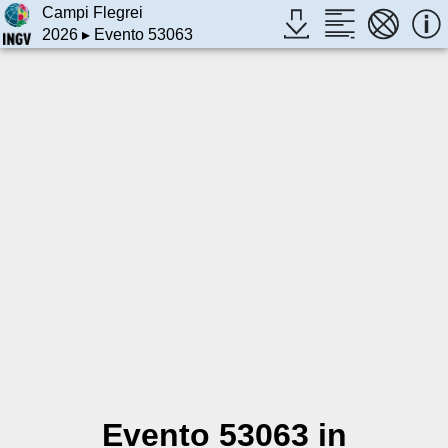
Campi Flegrei
2026
▸ Evento 53063
Evento 53063 in