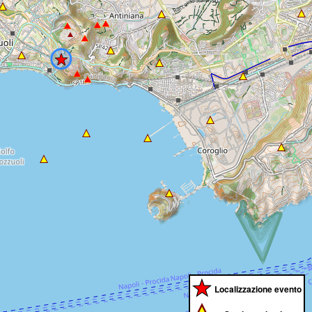
Localizzazione evento