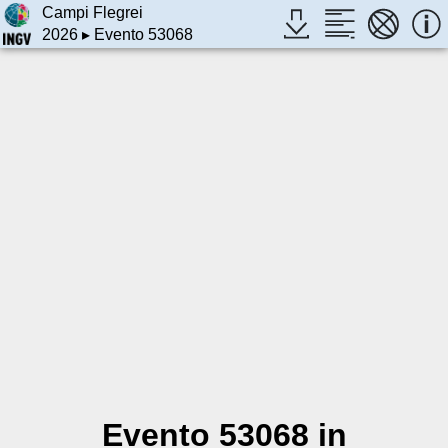
Campi Flegrei
2026
▸ Evento 53068
Evento 53068 in