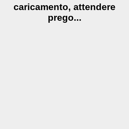
caricamento, attendere
prego...