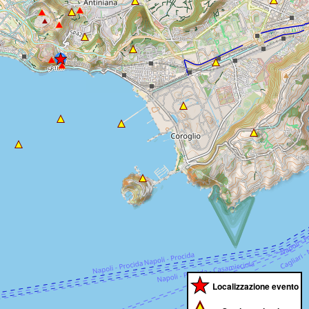
Localizzazione evento