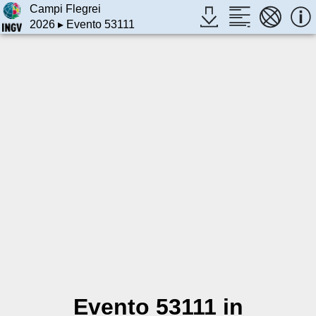
Campi Flegrei
2026
▸ Evento 53111
Evento 53111 in