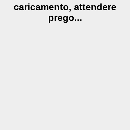
caricamento, attendere
prego...