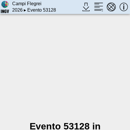
Campi Flegrei
2026
▸ Evento 53128
Evento 53128 in