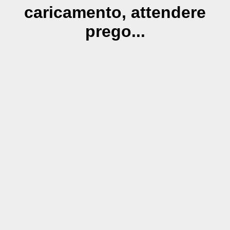
caricamento, attendere
prego...