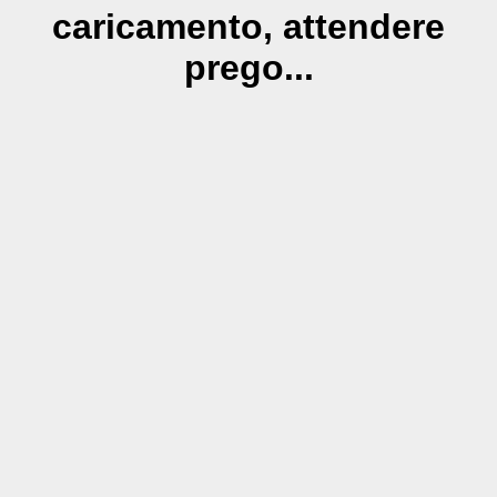
caricamento, attendere
prego...