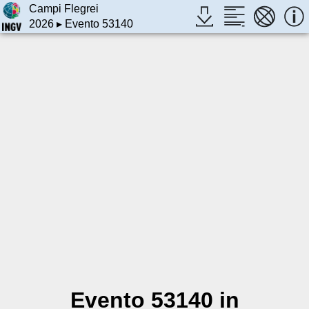
Campi Flegrei
2026
▸ Evento 53140
Evento 53140 in