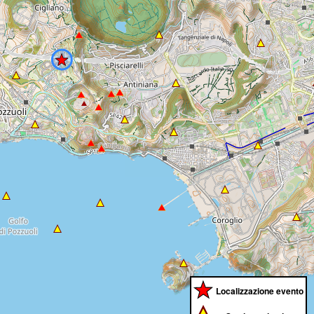
Localizzazione evento