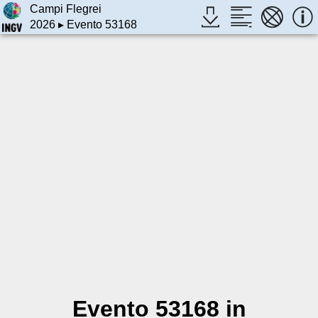
Campi Flegrei
2026
▸ Evento 53168
Evento 53168 in