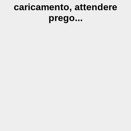
caricamento, attendere
prego...