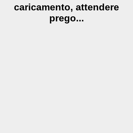
caricamento, attendere
prego...