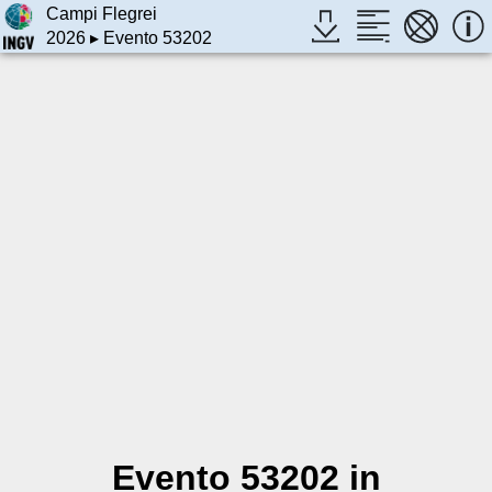
Campi Flegrei
2026
▸ Evento 53202
Evento 53202 in