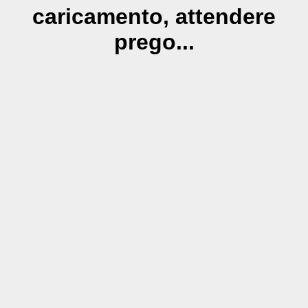
caricamento, attendere
prego...