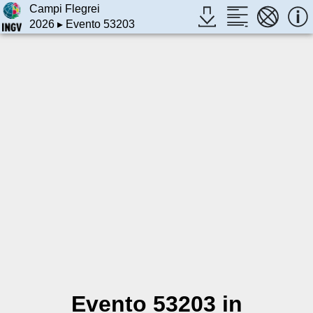
Campi Flegrei
2026
▸ Evento 53203
Evento 53203 in