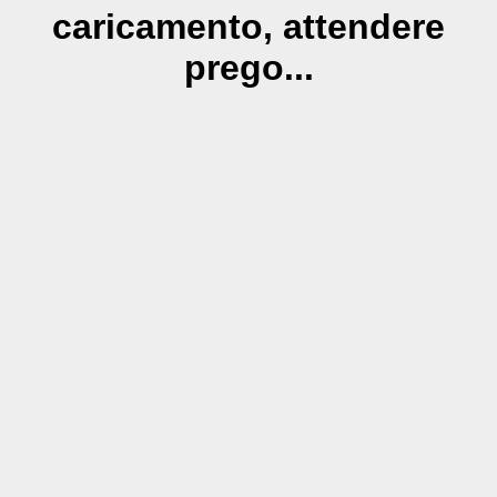
caricamento, attendere
prego...