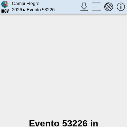
Campi Flegrei
2026
▸ Evento 53226
Evento 53226 in