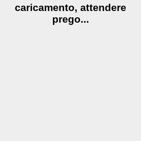
caricamento, attendere
prego...