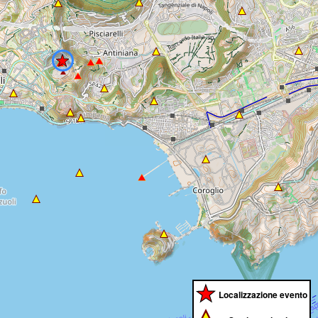
Localizzazione evento