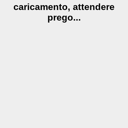
caricamento, attendere
prego...