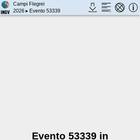
Campi Flegrei
2026
▸ Evento 53339
Evento 53339 in