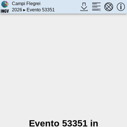
Campi Flegrei
2026
▸ Evento 53351
Evento 53351 in