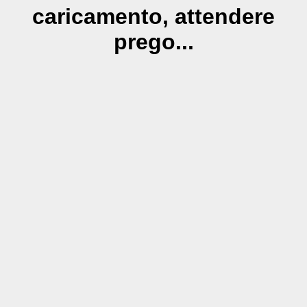
caricamento, attendere
prego...