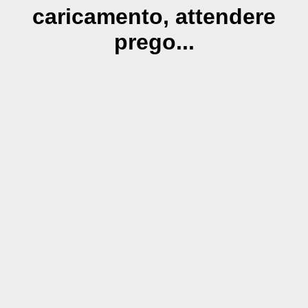
caricamento, attendere
prego...