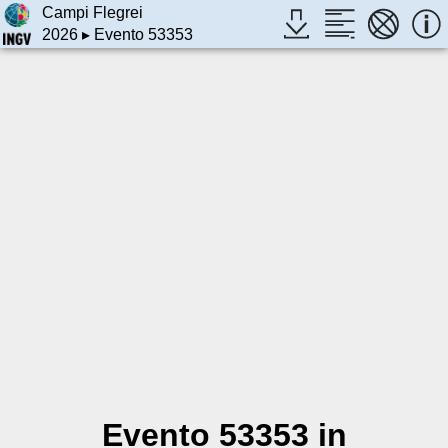
Campi Flegrei
2026
▸ Evento 53353
Evento 53353 in