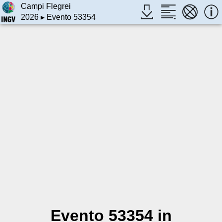
Campi Flegrei
2026
▸ Evento 53354
Evento 53354 in