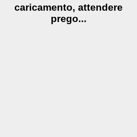
caricamento, attendere
prego...